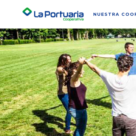
NUESTRA COO