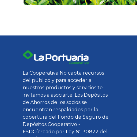
La Cooperativa No capta recursos
del público y para acceder a
nuestros productos y servicios te
invitamos a asociarte. Los Depósitos
de Ahorros de los socios se
encuentran respaldados por la
cobertura del Fondo de Seguro de
Depósitos Cooperativo -
FSDC(creado por Ley Nº 30822 del