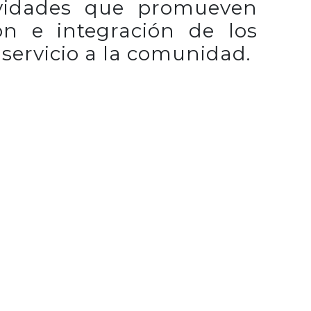
ividades que promueven
ión e integración de los
 servicio a la comunidad.