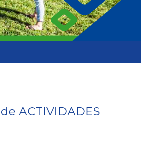
s de ACTIVIDADES