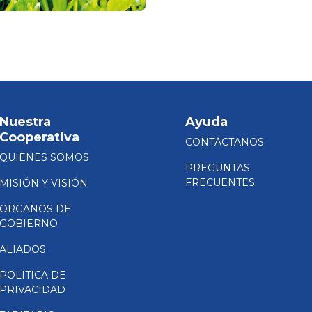
Nuestra
Ayuda
Cooperativa
CONTÁCTANOS
QUIENES SOMOS
PREGUNTAS
FRECUENTES
MISIÓN Y VISIÓN
ORGANOS DE
GOBIERNO
ALIADOS
POLITICA DE
PRIVACIDAD