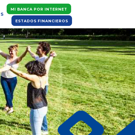
MI BANCA POR INTERNET
OS
ESTADOS FINANCIEROS