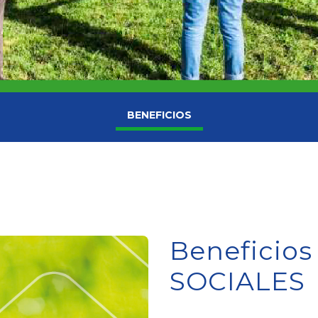
BENEFICIOS
Beneficio
SOCIALES