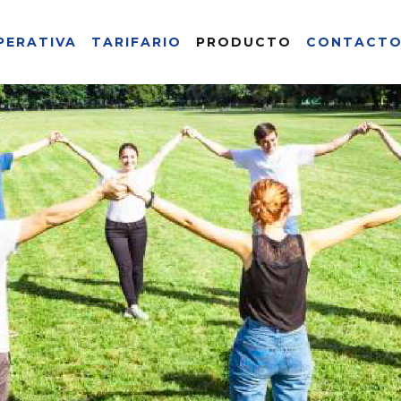
PERATIVA
TARIFARIO
PRODUCTO
CONTACT